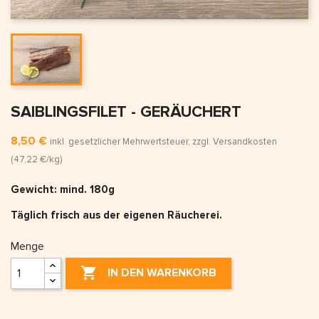
SAIBLINGSFILET - GERÄUCHERT
8,50 €
inkl. gesetzlicher Mehrwertsteuer, zzgl. Versandkosten
(47,22 €/kg)
Gewicht: mind. 180g
Täglich frisch aus der eigenen Räucherei.
Menge

IN DEN WARENKORB