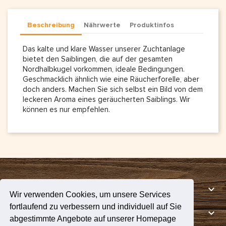
Beschreibung
Nährwerte
Produktinfos
Das kalte und klare Wasser unserer Zuchtanlage
bietet den Saiblingen, die auf der gesamten
Nordhalbkugel vorkommen, ideale Bedingungen.
Geschmacklich ähnlich wie eine Räucherforelle, aber
doch anders. Machen Sie sich selbst ein Bild von dem
leckeren Aroma eines geräucherten Saiblings. Wir
können es nur empfehlen.

UNTERNEHMEN
Wir verwenden Cookies, um unsere Services
fortlaufend zu verbessern und individuell auf Sie

INFORMATION
abgestimmte Angebote auf unserer Homepage