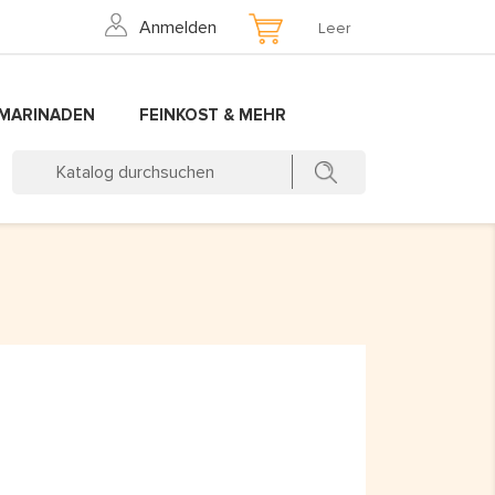
Anmelden
Leer
 MARINADEN
FEINKOST & MEHR