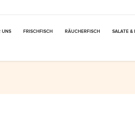
 UNS
FRISCHFISCH
RÄUCHERFISCH
SALATE &