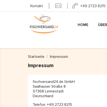
+49 2723 8215
Kontakt
HOME
ÜBER
Startseite
Impressum
Impressum
fischversand24.de GmbH
Saalhauser Straße 8
57368 Lennestadt
Deutschland
Telefon: +49 2723 8215